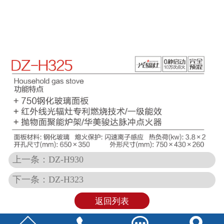
上一条：DZ-H930
下一条：DZ-H323
返回列表



