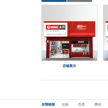
店铺展示
友情链接
出格
百度
腾讯