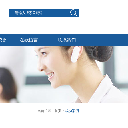
荣誉
在线留言
联系我们
当前位置：
首页
>
成功案例