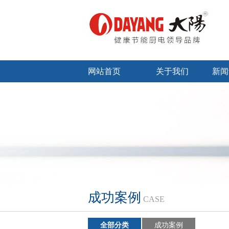
网站首页
关于我们
新闻
成功案例
CASE
全部分类
成功案例