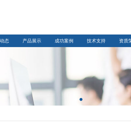
动态
产品展示
成功案例
技术支持
资质