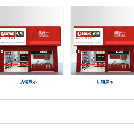
店铺展示
店铺展示